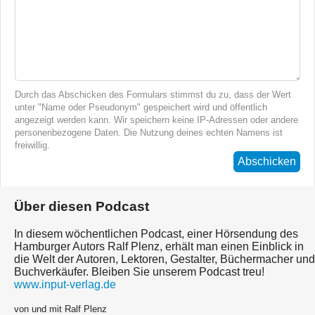
Durch das Abschicken des Formulars stimmst du zu, dass der Wert
unter "Name oder Pseudonym" gespeichert wird und öffentlich
angezeigt werden kann. Wir speichern keine IP-Adressen oder andere
personenbezogene Daten. Die Nutzung deines echten Namens ist
freiwillig.
Abschicken
Über diesen Podcast
In diesem wöchentlichen Podcast, einer Hörsendung des
Hamburger Autors Ralf Plenz, erhält man einen Einblick in
die Welt der Autoren, Lektoren, Gestalter, Büchermacher und
Buchverkäufer. Bleiben Sie unserem Podcast treu!
www.input-verlag.de
von und mit Ralf Plenz