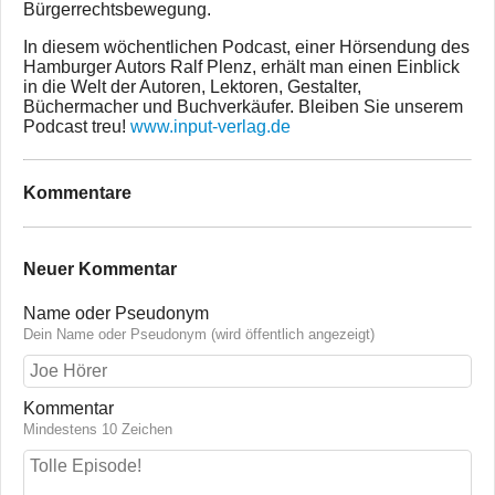
Bürgerrechtsbewegung.
In diesem wöchentlichen Podcast, einer Hörsendung des
Hamburger Autors Ralf Plenz, erhält man einen Einblick
in die Welt der Autoren, Lektoren, Gestalter,
Büchermacher und Buchverkäufer. Bleiben Sie unserem
Podcast treu!
www.input-verlag.de
Kommentare
Neuer Kommentar
Name oder Pseudonym
Dein Name oder Pseudonym (wird öffentlich angezeigt)
Kommentar
Mindestens 10 Zeichen